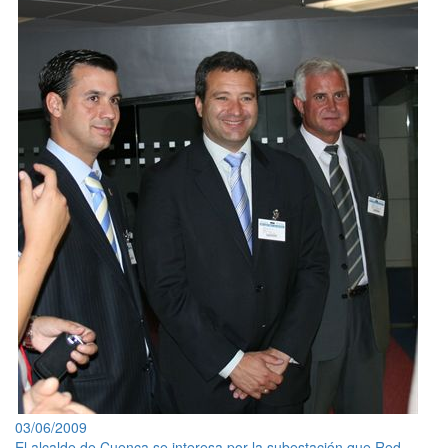
03/06/2009
El alcalde de Cuenca se interesa por la subestación que Red