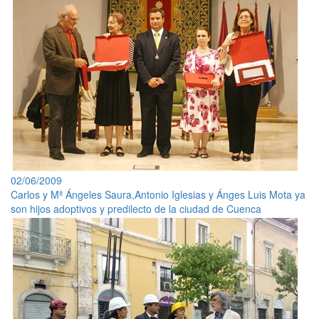
02/06/2009
Carlos y Mª Ángeles Saura,Antonio Iglesias y Ánges Luis Mota ya
son hijos adoptivos y predilecto de la ciudad de Cuenca