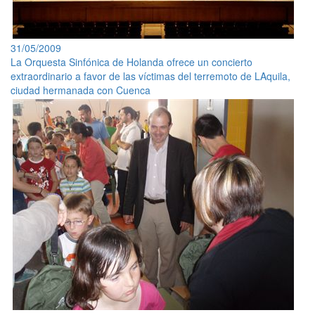
31/05/2009
La Orquesta Sinfónica de Holanda ofrece un concierto
extraordinario a favor de las víctimas del terremoto de LAquila,
ciudad hermanada con Cuenca