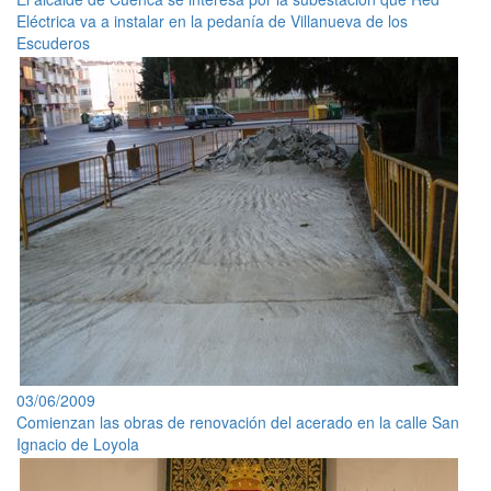
Eléctrica va a instalar en la pedanía de Villanueva de los
Escuderos
03/06/2009
Comienzan las obras de renovación del acerado en la calle San
Ignacio de Loyola