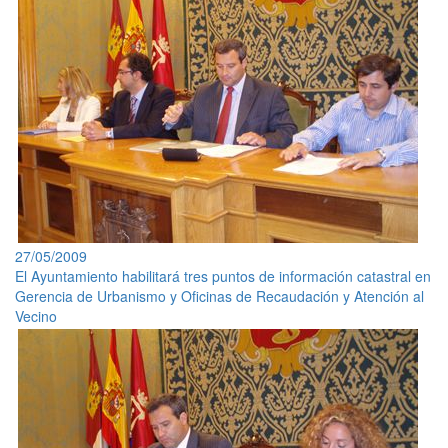
27/05/2009
El Ayuntamiento habilitará tres puntos de información catastral en
Gerencia de Urbanismo y Oficinas de Recaudación y Atención al
Vecino