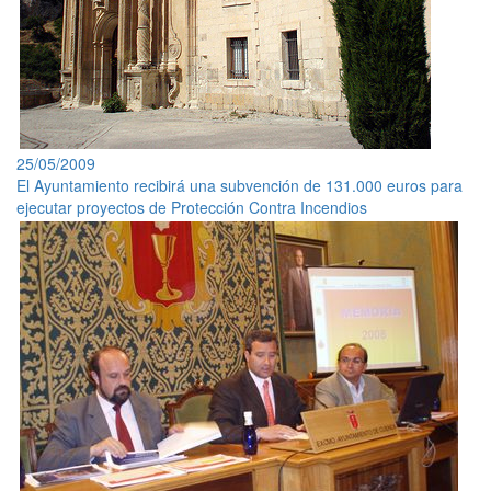
25/05/2009
El Ayuntamiento recibirá una subvención de 131.000 euros para
ejecutar proyectos de Protección Contra Incendios