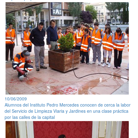
10/06/2009
Alumnos del Instituto Pedro Mercedes conocen de cerca la labor
del Servicio de Limpieza Viaria y Jardines en una clase práctica
por las calles de la capital