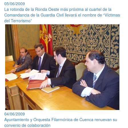
05/06/2009
La rotonda de la Ronda Oeste más próxima al cuartel de la
Comandancia de la Guardia Civil llevará el nombre de “Víctimas
del Terrorismo”
04/06/2009
Ayuntamiento y Orquesta Filarmónica de Cuenca renuevan su
convenio de colaboración