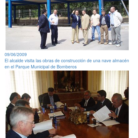
09/06/2009
El alcalde visita las obras de construcción de una nave almacén
en el Parque Municipal de Bomberos