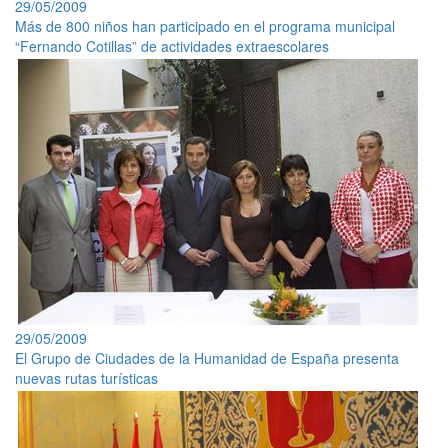
29/05/2009
Más de 800 niños han participado en el programa municipal
“Fernando Cotillas” de actividades extraescolares
29/05/2009
El Grupo de Ciudades de la Humanidad de España presenta
nuevas rutas turísticas