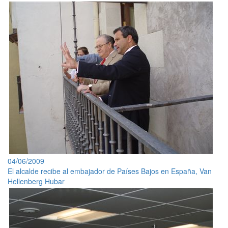
04/06/2009
El alcalde recibe al embajador de Países Bajos en España, Van
Hellenberg Hubar