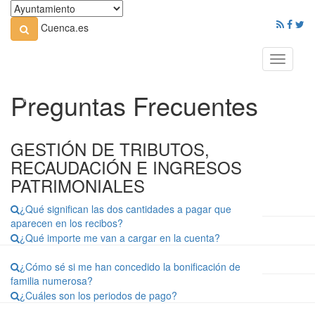
Cuenca.es
Toggle
navigati
Preguntas Frecuentes
GESTIÓN DE TRIBUTOS,
RECAUDACIÓN E INGRESOS
PATRIMONIALES
¿Qué significan las dos cantidades a pagar que
aparecen en los recibos?
¿Qué importe me van a cargar en la cuenta?
¿Cómo sé si me han concedido la bonificación de
familia numerosa?
¿Cuáles son los periodos de pago?