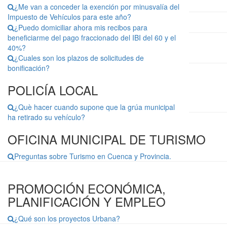
¿Me van a conceder la exención por minusvalía del
Impuesto de Vehículos para este año?
¿Puedo domiciliar ahora mis recibos para
beneficiarme del pago fraccionado del IBI del 60 y el
40%?
¿Cuales son los plazos de solicitudes de
bonificación?
POLICÍA LOCAL
¿Què hacer cuando supone que la grúa municipal
ha retirado su vehículo?
OFICINA MUNICIPAL DE TURISMO
Preguntas sobre Turismo en Cuenca y Provincia.
PROMOCIÓN ECONÓMICA,
PLANIFICACIÓN Y EMPLEO
¿Qué son los proyectos Urbana?