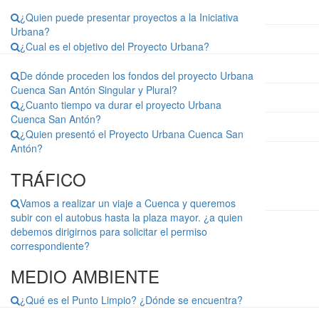
¿Quien puede presentar proyectos a la Iniciativa
Urbana?
¿Cual es el objetivo del Proyecto Urbana?
De dónde proceden los fondos del proyecto Urbana
Cuenca San Antón Singular y Plural?
¿Cuanto tiempo va durar el proyecto Urbana
Cuenca San Antón?
¿Quien presentó el Proyecto Urbana Cuenca San
Antón?
TRÁFICO
Vamos a realizar un viaje a Cuenca y queremos
subir con el autobus hasta la plaza mayor. ¿a quien
debemos dirigirnos para solicitar el permiso
correspondiente?
MEDIO AMBIENTE
¿Qué es el Punto Limpio? ¿Dónde se encuentra?