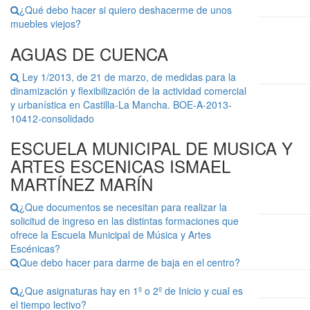
¿Qué debo hacer si quiero deshacerme de unos
muebles viejos?
AGUAS DE CUENCA
Ley 1/2013, de 21 de marzo, de medidas para la
dinamización y flexibilización de la actividad comercial
y urbanística en Castilla-La Mancha. BOE-A-2013-
10412-consolidado
ESCUELA MUNICIPAL DE MUSICA Y
ARTES ESCENICAS ISMAEL
MARTÍNEZ MARÍN
¿Que documentos se necesitan para realizar la
solicitud de ingreso en las distintas formaciones que
ofrece la Escuela Municipal de Música y Artes
Escénicas?
Que debo hacer para darme de baja en el centro?
¿Que asignaturas hay en 1º o 2º de Inicio y cual es
el tiempo lectivo?