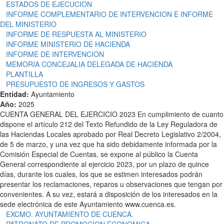
ESTADOS DE EJECUCION
INFORME COMPLEMENTARIO DE INTERVENCION E INFORME
DEL MINISTERIO
INFORME DE RESPUESTA AL MINISTERIO
INFORME MINISTERIO DE HACIENDA
INFORME DE INTERVENCION
MEMORIA CONCEJALIA DELEGADA DE HACIENDA
PLANTILLA
PRESUPUESTO DE INGRESOS Y GASTOS
Entidad:
Ayuntamiento
Año:
2025
CUENTA GENERAL DEL EJERCICIO 2023 En cumplimiento de cuanto
dispone el artículo 212 del Texto Refundido de la Ley Reguladora de
las Haciendas Locales aprobado por Real Decreto Legislativo 2/2004,
de 5 de marzo, y una vez que ha sido debidamente informada por la
Comisión Especial de Cuentas, se expone al público la Cuenta
General correspondiente al ejercicio 2023, por un plazo de quince
días, durante los cuales, los que se estimen interesados podrán
presentar los reclamaciones, reparos u observaciones que tengan por
convenientes. A su vez, estará a disposición de los interesados en la
sede electrónica de este Ayuntamiento www.cuenca.es.
EXCMO. AYUNTAMIENTO DE CUENCA.