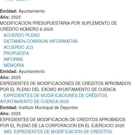
Entidad:
Ayuntamiento
Año:
2025
MODIFICACION PRESUPUESTARIA POR SUPLEMENTO DE
CRÉDITO NÚMERO 6-2025
ACUERDO PLENO
DICTAMEN COMISION INFORMATIVA
ACUERDO JLG
PROPUESTA
INFORME
MEMORIA
Entidad:
Ayuntamiento
Año:
2025
EXPEDIENTES DE MODIFICACIONES DE CREDITOS APROBADOS
POR EL PLENO DEL EXCMO AYUNTAMIENTO DE CUENCA
EXPEDIENTES DE MODIFICACIONES DE CRÉDITOS
AYUNTAMIENTO DE CUENCA 2025
Entidad:
Instituto Municipal de Deportes
Año:
2025
EXPEDIENTES DE MODIFICACION DE CREDITOS APROBADOS
POR EL PLENO DE LA CORPORACION EN EL EJERCICIO 2025
IMD. EXPEDIENTES DE MODIFICACION DE CREDITOS