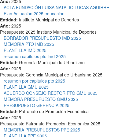
Año:
2025
ACTA FUNDACIÓN LUISA NATALIO LUCAS AGUIRRE
Plan Actuación 2025 educación
Entidad:
Instituto Municipal de Deportes
Año:
2025
Presupuesto 2025 Instituto Municipal de Deportes
BORRADOR PRESUPUESTO IMD 2025
MEMORIA PTO IMD 2025
PLANTILLA IMD 2025
resumen capitulos pto imd 2025
Entidad:
Gerencia Municipal de Urbanismo
Año:
2025
Presupuesto Gerencia Municipal de Urbanismo 2025
resumen por capitulos pto 2025
PLANTILLA GMU 2025
ACUERDO CONSEJO RECTOR PTO GMU 2025
MEMORA PRESUPUESTO GMU 2025
PRESUPUESTO GERENCIA 2025
Entidad:
Patronato de Promoción Económica
Año:
2025
Presupuesto Patronato Promoción Económica 2025
MEMORIA PRESUPUESTOS PPE 2025
PLANTILLA PPE 2025