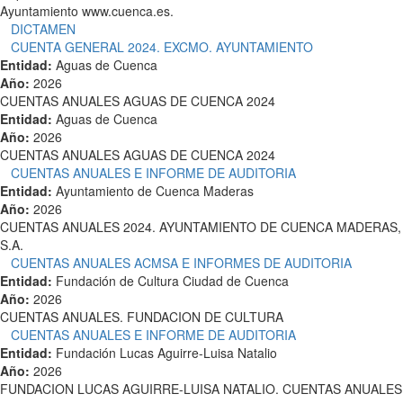
Ayuntamiento www.cuenca.es.
DICTAMEN
CUENTA GENERAL 2024. EXCMO. AYUNTAMIENTO
Entidad:
Aguas de Cuenca
Año:
2026
CUENTAS ANUALES AGUAS DE CUENCA 2024
Entidad:
Aguas de Cuenca
Año:
2026
CUENTAS ANUALES AGUAS DE CUENCA 2024
CUENTAS ANUALES E INFORME DE AUDITORIA
Entidad:
Ayuntamiento de Cuenca Maderas
Año:
2026
CUENTAS ANUALES 2024. AYUNTAMIENTO DE CUENCA MADERAS,
S.A.
CUENTAS ANUALES ACMSA E INFORMES DE AUDITORIA
Entidad:
Fundación de Cultura Ciudad de Cuenca
Año:
2026
CUENTAS ANUALES. FUNDACION DE CULTURA
CUENTAS ANUALES E INFORME DE AUDITORIA
Entidad:
Fundación Lucas Aguirre-Luisa Natalio
Año:
2026
FUNDACION LUCAS AGUIRRE-LUISA NATALIO. CUENTAS ANUALES