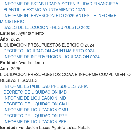
INFORME DE ESTABILIDAD Y SOTENIBILIDAD FINANCIERA
PLANTILLA EXCMO AYUNTAMIENTO 2025
INFORME INTERVENCION PTO 2025 ANTES DE INFORME
MINISTERIO
BASES DE EJECUCION PRESUPUESTO 2025
Entidad:
Ayuntamiento
Año:
2025
LIQUIDACION PRESUPUESTOS EJERCICIO 2024
DECRETO LIQUIDACION AYUNTAMIENTO 2024
INFORME DE INTERVENCION LIQUIDACION 2024
Entidad:
Ayuntamiento
Año:
2025
LIQUIDACION PRESUPUESTOS OOAA E INFORME CUMPLIMIENTO
REGLAS FISCALES
INFORME ESTABILIDAD PRESUPUESTARIA
DECRETO DE LIQUIDACION IMD
INFORME DE LIQUIDACION IMD
DECRETO DE LIQUIDACION GMU
INFORME DE LIQUIDACION GMU
DECRETO DE LIQUIDACION PPE
INFORME DE LIQUIDACION PPE
Entidad:
Fundación Lucas Aguirre-Luisa Natalio