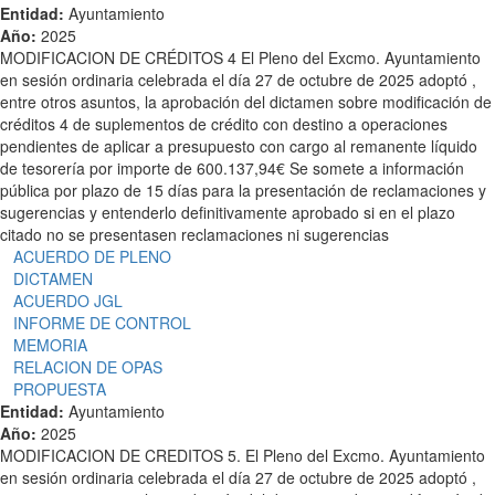
Entidad:
Ayuntamiento
Año:
2025
MODIFICACION DE CRÉDITOS 4 El Pleno del Excmo. Ayuntamiento
en sesión ordinaria celebrada el día 27 de octubre de 2025 adoptó ,
entre otros asuntos, la aprobación del dictamen sobre modificación de
créditos 4 de suplementos de crédito con destino a operaciones
pendientes de aplicar a presupuesto con cargo al remanente líquido
de tesorería por importe de 600.137,94€ Se somete a información
pública por plazo de 15 días para la presentación de reclamaciones y
sugerencias y entenderlo definitivamente aprobado si en el plazo
citado no se presentasen reclamaciones ni sugerencias
ACUERDO DE PLENO
DICTAMEN
ACUERDO JGL
INFORME DE CONTROL
MEMORIA
RELACION DE OPAS
PROPUESTA
Entidad:
Ayuntamiento
Año:
2025
MODIFICACION DE CREDITOS 5. El Pleno del Excmo. Ayuntamiento
en sesión ordinaria celebrada el día 27 de octubre de 2025 adoptó ,