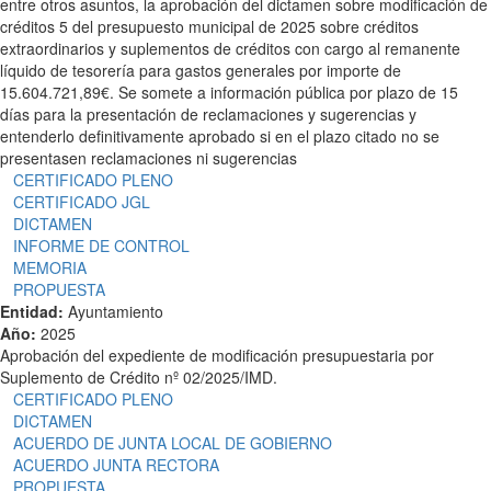
entre otros asuntos, la aprobación del dictamen sobre modificación de
créditos 5 del presupuesto municipal de 2025 sobre créditos
extraordinarios y suplementos de créditos con cargo al remanente
líquido de tesorería para gastos generales por importe de
15.604.721,89€. Se somete a información pública por plazo de 15
días para la presentación de reclamaciones y sugerencias y
entenderlo definitivamente aprobado si en el plazo citado no se
presentasen reclamaciones ni sugerencias
CERTIFICADO PLENO
CERTIFICADO JGL
DICTAMEN
INFORME DE CONTROL
MEMORIA
PROPUESTA
Entidad:
Ayuntamiento
Año:
2025
Aprobación del expediente de modificación presupuestaria por
Suplemento de Crédito nº 02/2025/IMD.
CERTIFICADO PLENO
DICTAMEN
ACUERDO DE JUNTA LOCAL DE GOBIERNO
ACUERDO JUNTA RECTORA
PROPUESTA