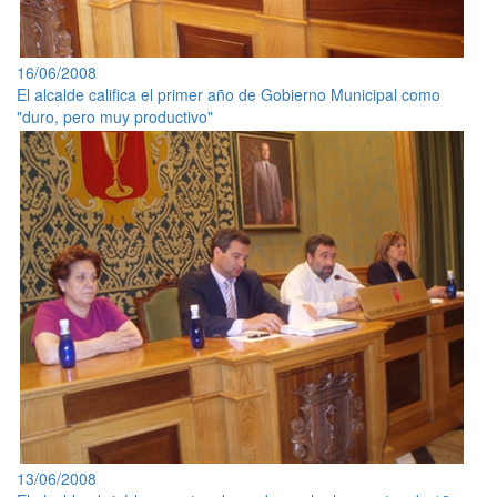
16/06/2008
El alcalde califica el primer año de Gobierno Municipal como
"duro, pero muy productivo"
13/06/2008