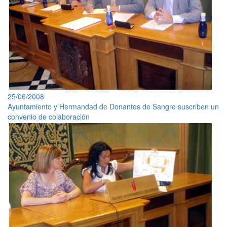
25/06/2008
Ayuntamiento y Hermandad de Donantes de Sangre suscriben un
convenio de colaboración