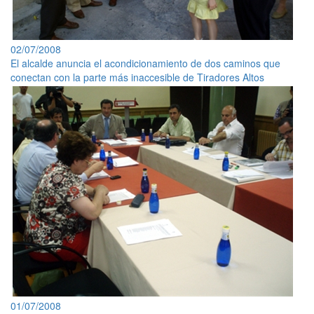
02/07/2008
El alcalde anuncia el acondicionamiento de dos caminos que
conectan con la parte más inaccesible de Tiradores Altos
01/07/2008