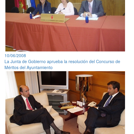
10/06/2008
La Junta de Gobierno aprueba la resolución del Concurso de
Méritos del Ayuntamiento