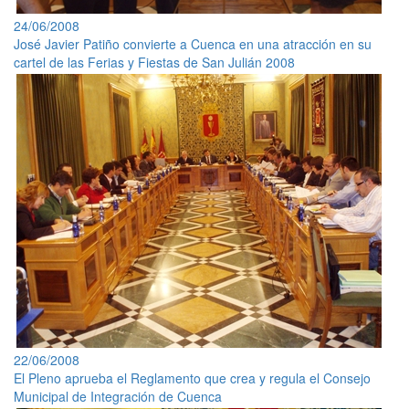
24/06/2008
José Javier Patiño convierte a Cuenca en una atracción en su
cartel de las Ferias y Fiestas de San Julián 2008
22/06/2008
El Pleno aprueba el Reglamento que crea y regula el Consejo
Municipal de Integración de Cuenca