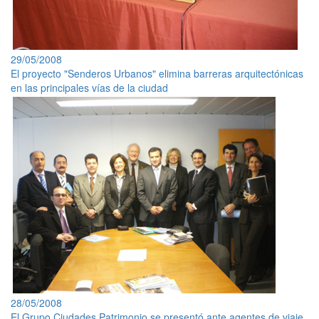
29/05/2008
El proyecto "Senderos Urbanos" elimina barreras arquitectónicas
en las principales vías de la ciudad
28/05/2008
El Grupo Ciudades Patrimonio se presentó ante agentes de viaje