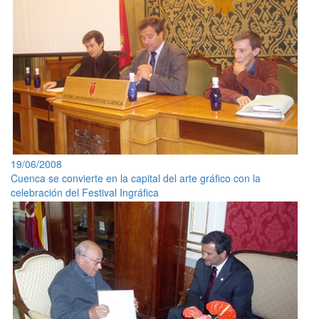
19/06/2008
Cuenca se convierte en la capital del arte gráfico con la
celebración del Festival Ingráfica