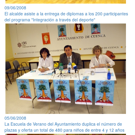
09/06/2008
El alcalde asiste a la entrega de diplomas a los 200 participantes
del programa "Integración a través del deporte"
05/06/2008
La Escuela de Verano del Ayuntamiento duplica el número de
plazas y oferta un total de 480 para niños de entre 4 y 12 años