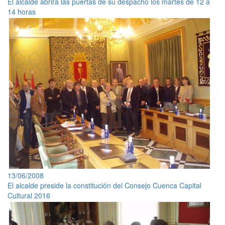
El alcalde abrirá las puertas de su despacho los martes de 12 a
14 horas
13/06/2008
El alcalde preside la constitución del Consejo Cuenca Capital
Cultural 2016