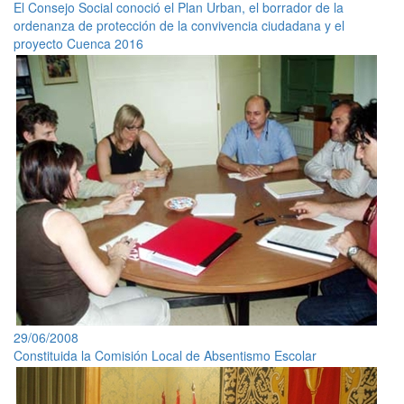
El Consejo Social conoció el Plan Urban, el borrador de la
ordenanza de protección de la convivencia ciudadana y el
proyecto Cuenca 2016
29/06/2008
Constituida la Comisión Local de Absentismo Escolar