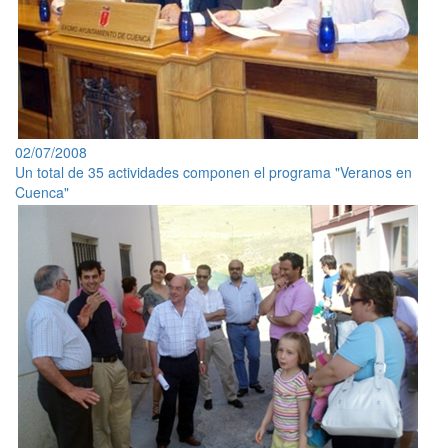
02/07/2008
Un total de 35 actividades componen el programa "Veranos en
Cuenca"