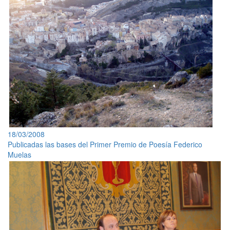
18/03/2008
Publicadas las bases del Primer Premio de Poesía Federico
Muelas