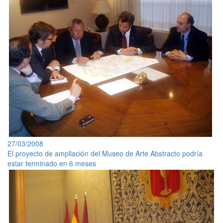
27/03/2008
El proyecto de ampliación del Museo de Arte Abstracto podría
estar terminado en 6 meses