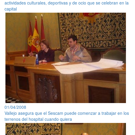
actividades culturales, deportivas y de ocio que se celebran en la
capital
01/04/2008
Vallejo asegura que el Sescam puede comenzar a trabajar en los
terrenos del hospital cuando quiera