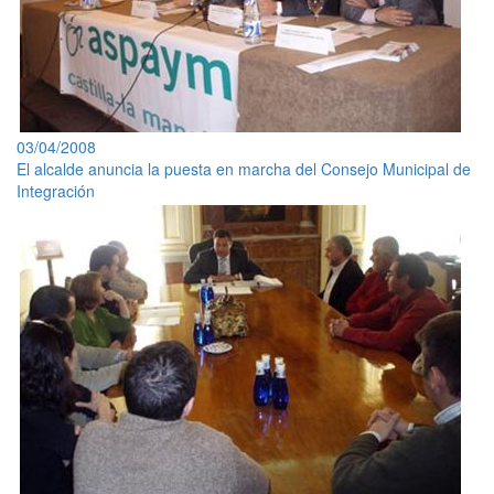
03/04/2008
El alcalde anuncia la puesta en marcha del Consejo Municipal de
Integración