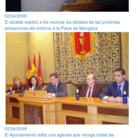
02/04/2008
El alcalde explicó a los vecinos los detalles de las próximas
actuaciones del entorno a la Plaza de Mangana
02/04/2008
El Ayuntamiento edita una agenda que recoge todas las