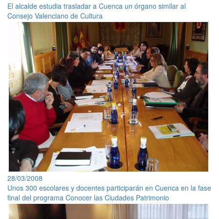
El alcalde estudia trasladar a Cuenca un órgano similar al
Consejo Valenciano de Cultura
28/03/2008
Unos 300 escolares y docentes participarán en Cuenca en la fase
final del programa Conocer las Ciudades Patrimonio