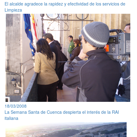
El alcalde agradece la rapidez y efectividad de los servicios de
Limpieza
18/03/2008
La Semana Santa de Cuenca despierta el interés de la RAI
italiana