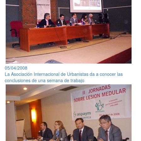
05/04/2008
La Asociación Internacional de Urbanistas da a conocer las
conclusiones de una semana de trabajo