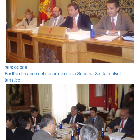
25/03/2008
Positivo balance del desarrollo de la Semana Santa a nivel
turístico