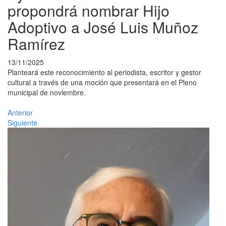
propondrá nombrar Hijo
Adoptivo a José Luis Muñoz
Ramírez
13/11/2025
Planteará este reconocimiento al periodista, escritor y gestor
cultural a través de una moción que presentará en el Pleno
municipal de noviembre.
Anterior
Siguiente