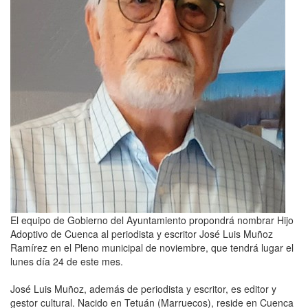
El equipo de Gobierno del Ayuntamiento propondrá nombrar Hijo
Adoptivo de Cuenca al periodista y escritor José Luis Muñoz
Ramírez en el Pleno municipal de noviembre, que tendrá lugar el
lunes día 24 de este mes.
José Luis Muñoz, además de periodista y escritor, es editor y
gestor cultural. Nacido en Tetuán (Marruecos), reside en Cuenca