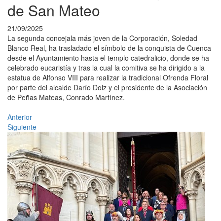
de San Mateo
21/09/2025
La segunda concejala más joven de la Corporación, Soledad
Blanco Real, ha trasladado el símbolo de la conquista de Cuenca
desde el Ayuntamiento hasta el templo catedralicio, donde se ha
celebrado eucaristía y tras la cual la comitiva se ha dirigido a la
estatua de Alfonso VIII para realizar la tradicional Ofrenda Floral
por parte del alcalde Darío Dolz y el presidente de la Asociación
de Peñas Mateas, Conrado Martínez.
Anterior
Siguiente