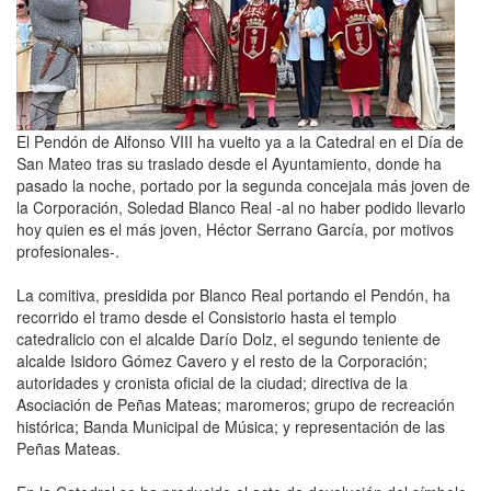
El Pendón de Alfonso VIII ha vuelto ya a la Catedral en el Día de
San Mateo tras su traslado desde el Ayuntamiento, donde ha
pasado la noche, portado por la segunda concejala más joven de
la Corporación, Soledad Blanco Real -al no haber podido llevarlo
hoy quien es el más joven, Héctor Serrano García, por motivos
profesionales-.
La comitiva, presidida por Blanco Real portando el Pendón, ha
recorrido el tramo desde el Consistorio hasta el templo
catedralicio con el alcalde Darío Dolz, el segundo teniente de
alcalde Isidoro Gómez Cavero y el resto de la Corporación;
autoridades y cronista oficial de la ciudad; directiva de la
Asociación de Peñas Mateas; maromeros; grupo de recreación
histórica; Banda Municipal de Música; y representación de las
Peñas Mateas.