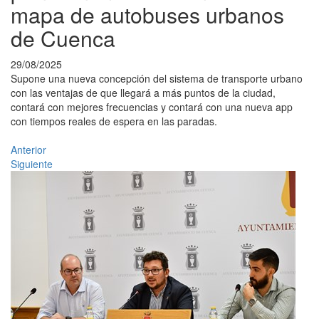
mapa de autobuses urbanos
de Cuenca
29/08/2025
Supone una nueva concepción del sistema de transporte urbano
con las ventajas de que llegará a más puntos de la ciudad,
contará con mejores frecuencias y contará con una nueva app
con tiempos reales de espera en las paradas.
Anterior
Siguiente