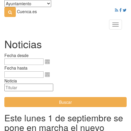
Cuenca.es
Toggle
navigati
Noticias
Fecha desde
Fecha hasta
Noticia
Buscar
Este lunes 1 de septiembre se
pone en marcha el nuevo