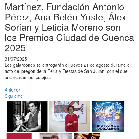
Martínez, Fundación Antonio
Pérez, Ana Belén Yuste, Álex
Sorian y Leticia Moreno son
los Premios Ciudad de Cuenca
2025
31/07/2025
Los galardones se entregarán el jueves 21 de agosto durante el
acto del pregón de la Feria y Fiestas de San Julián, con el que
arrancarán los festejos.
Anterior
Siguiente