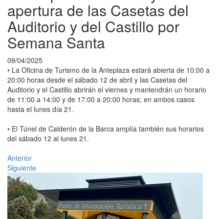
apertura de las Casetas del
Auditorio y del Castillo por
Semana Santa
09/04/2025
• La Oficina de Turismo de la Anteplaza estará abierta de 10:00 a
20:00 horas desde el sábado 12 de abril y las Casetas del
Auditorio y el Castillo abrirán el viernes y mantendrán un horario
de 11:00 a 14:00 y de 17:00 a 20:00 horas; en ambos casos
hasta el lunes día 21.
• El Túnel de Calderón de la Barca amplía también sus horarios
del sábado 12 al lunes 21.
Anterior
Siguiente