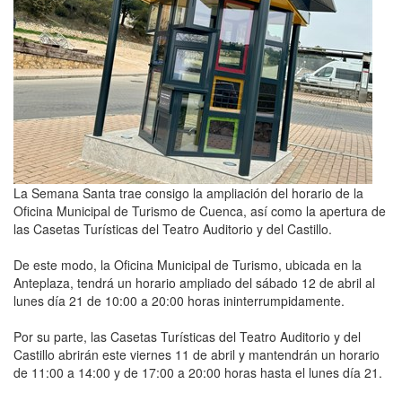
La Semana Santa trae consigo la ampliación del horario de la
Oficina Municipal de Turismo de Cuenca, así como la apertura de
las Casetas Turísticas del Teatro Auditorio y del Castillo.
De este modo, la Oficina Municipal de Turismo, ubicada en la
Anteplaza, tendrá un horario ampliado del sábado 12 de abril al
lunes día 21 de 10:00 a 20:00 horas ininterrumpidamente.
Por su parte, las Casetas Turísticas del Teatro Auditorio y del
Castillo abrirán este viernes 11 de abril y mantendrán un horario
de 11:00 a 14:00 y de 17:00 a 20:00 horas hasta el lunes día 21.