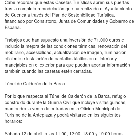
Cabe recordar que estas Casetas Turísticas abren sus puertas
tras la completa remodelación que ha realizado el Ayuntamiento
de Cuenca a través del Plan de Sostenibilidad Turística,
financiado por Consistorio, Junta de Comunidades y Gobierno de
España.
Trabajos que han supuesto una inversión de 71.000 euros e
incluido la mejora de las condiciones térmicas, renovación del
mobiliario, accesibilidad, actualización de imagen, iluminación
eficiente e instalación de pantallas táctiles en el interior y
manejables en el exterior para que puedan aportar información
también cuando las casetas estén cerradas.
Túnel de Calderón de la Barca
Por lo que respecta al Túnel de Calderón de la Barca, refugio
construido durante la Guerra Civil que incluye visitas guiadas,
mantendrá la venta de entradas en la Oficina Municipal de
Turismo de la Anteplaza y podrá visitarse en los siguientes
horarios:
Sábado 12 de abril, a las 11:00, 12:00, 18:00 y 19:00 horas.