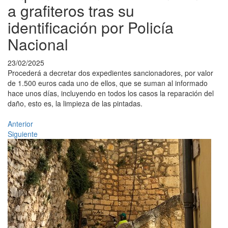
a grafiteros tras su
identificación por Policía
Nacional
23/02/2025
Procederá a decretar dos expedientes sancionadores, por valor
de 1.500 euros cada uno de ellos, que se suman al informado
hace unos días, incluyendo en todos los casos la reparación del
daño, esto es, la limpieza de las pintadas.
Anterior
Siguiente