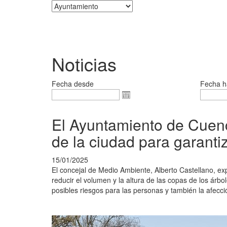
Corporación
Noticias
Fecha desde
Fecha h
El Ayuntamiento de Cuenc
de la ciudad para garanti
15/01/2025
El concejal de Medio Ambiente, Alberto Castellano, ex
reducir el volumen y la altura de las copas de los árbol
posibles riesgos para las personas y también la afecci