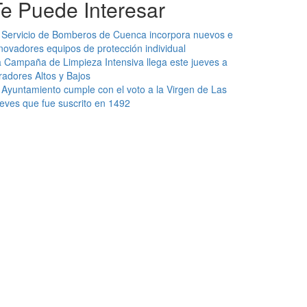
Te Puede Interesar
 Servicio de Bomberos de Cuenca incorpora nuevos e
novadores equipos de protección individual
 Campaña de Limpieza Intensiva llega este jueves a
radores Altos y Bajos
 Ayuntamiento cumple con el voto a la Virgen de Las
eves que fue suscrito en 1492