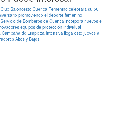
 Club Baloncesto Cuenca Femenino celebrará su 50
iversario promoviendo el deporte femenino
 Servicio de Bomberos de Cuenca incorpora nuevos e
novadores equipos de protección individual
 Campaña de Limpieza Intensiva llega este jueves a
radores Altos y Bajos