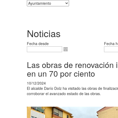
Corporación
Noticias
Fecha desde
Fecha h
Las obras de renovación i
en un 70 por ciento
10/12/2024
El alcalde Darío Dolz ha visitado las obras de finaliz
corroborar el avanzado estado de las obras.