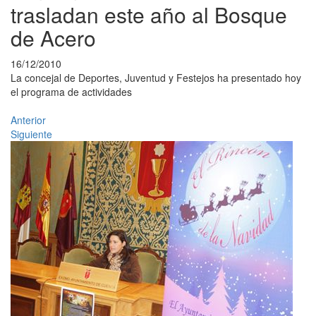
trasladan este año al Bosque
de Acero
16/12/2010
La concejal de Deportes, Juventud y Festejos ha presentado hoy
el programa de actividades
Anterior
Siguiente