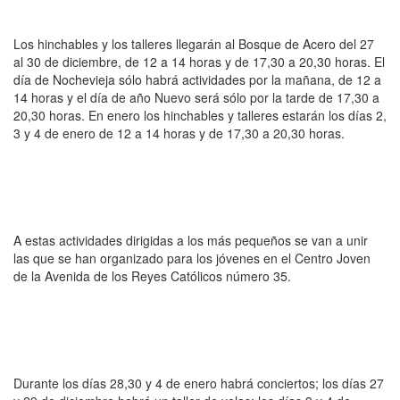
Los hinchables y los talleres llegarán al Bosque de Acero del 27
al 30 de diciembre, de 12 a 14 horas y de 17,30 a 20,30 horas. El
día de Nochevieja sólo habrá actividades por la mañana, de 12 a
14 horas y el día de año Nuevo será sólo por la tarde de 17,30 a
20,30 horas. En enero los hinchables y talleres estarán los días 2,
3 y 4 de enero de 12 a 14 horas y de 17,30 a 20,30 horas.
A estas actividades dirigidas a los más pequeños se van a unir
las que se han organizado para los jóvenes en el Centro Joven
de la Avenida de los Reyes Católicos número 35.
Durante los días 28,30 y 4 de enero habrá conciertos; los días 27