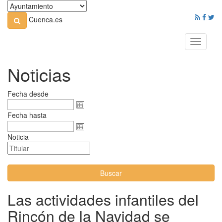
Cuenca.es
Toggle
navigati
Noticias
Fecha desde
Fecha hasta
Noticia
Buscar
Las actividades infantiles del
Rincón de la Navidad se