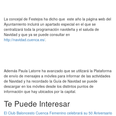
La concejal de Festejos ha dicho que este año la página web del
Ayuntamiento incluirá un apartado especial en el que se
centralizará toda la programación navideña y el saluda de
Navidad y que ya se puede consultar en
http://navidad.cuenca.es/
.
Además Paula Latorre ha avanzado que se utilizará la Plataforma
de envío de mensajes a móviles para informar de las actividades
de Navidad y ha recordado la Guía de Navidad se puede
descargar en los móviles desde los distintos puntos de
información que hay ubicados por la capital.
Te Puede Interesar
El Club Baloncesto Cuenca Femenino celebrará su 50 Aniversario