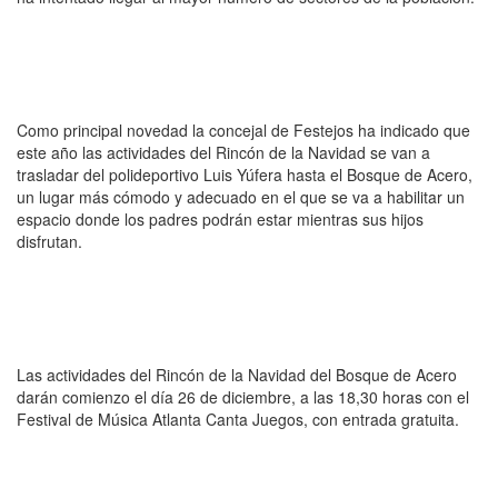
Como principal novedad la concejal de Festejos ha indicado que
este año las actividades del Rincón de la Navidad se van a
trasladar del polideportivo Luis Yúfera hasta el Bosque de Acero,
un lugar más cómodo y adecuado en el que se va a habilitar un
espacio donde los padres podrán estar mientras sus hijos
disfrutan.
Las actividades del Rincón de la Navidad del Bosque de Acero
darán comienzo el día 26 de diciembre, a las 18,30 horas con el
Festival de Música Atlanta Canta Juegos, con entrada gratuita.