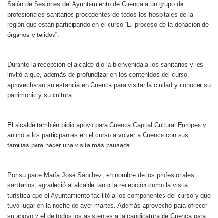
Salón de Sesiones del Ayuntamiento de Cuenca a un grupo de
profesionales sanitarios procedentes de todos los hospitales de la
región que están participando en el curso “El proceso de la donación de
órganos y tejidos”.
Durante la recepción el alcalde dio la bienvenida a los sanitarios y les
invitó a que, además de profundizar en los contenidos del curso,
aprovecharan su estancia en Cuenca para visitar la ciudad y conocer su
patrimonio y su cultura.
El alcalde también pidió apoyo para Cuenca Capital Cultural Europea y
animó a los participantes en el curso a volver a Cuenca con sus
familias para hacer una visita más pausada.
Por su parte María José Sánchez, en nombre de los profesionales
sanitarios, agr
adec
ió al alcalde tanto la recepción como la visita
turística que el Ayuntamiento facilitó a los componentes del curso y que
tuvo lugar en la noche de ayer martes. Además aprovechó para ofrecer
su apoyo y el de todos los asistentes a la candidatura de Cuenca para