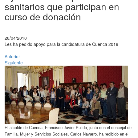
sanitarios que participan en
curso de donación
28/04/2010
Les ha pedido apoyo para la candidatura de Cuenca 2016
Anterior
Siguiente
El alcalde de Cuenca, Francisco Javier Pulido, junto con el concejal de
Familia, Mujer y Servicios Sociales, Carlos Navarro, ha recibido en el