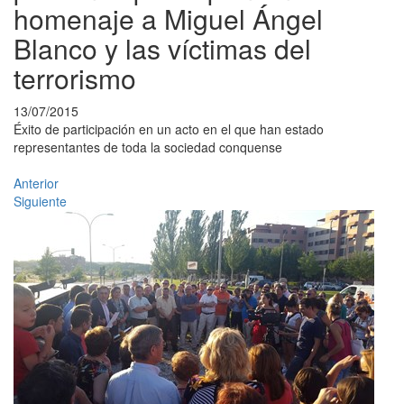
homenaje a Miguel Ángel
Blanco y las víctimas del
terrorismo
13/07/2015
Éxito de participación en un acto en el que han estado
representantes de toda la sociedad conquense
Anterior
Siguiente