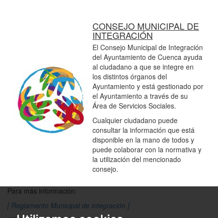
CONSEJO MUNICIPAL DE
INTEGRACIÓN
El Consejo Municipal de Integración
del Ayuntamiento de Cuenca ayuda
al ciudadano a que se integre en
los distintos órganos del
Ayuntamiento y está gestionado por
el Ayuntamiento a través de su
Área de Servicios Sociales.
Cualquier ciudadano puede
consultar la información que está
disponible en la mano de todos y
puede colaborar con la normativa y
la utilización del mencionado
consejo.
Para más información:
[ Reglamento Municipal de integración ]