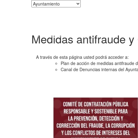
Corporación
Medidas antifraude y
A través de esta página usted podrá acceder a:
Plan de acción de medidas antifraude 
Canal de Denuncias internas del Ayun