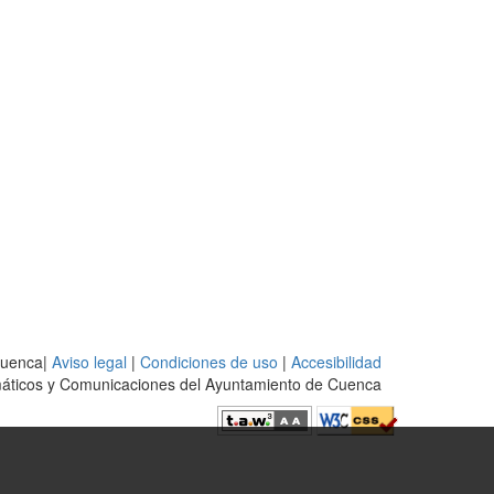
Cuenca|
Aviso legal
|
Condiciones de uso
|
Accesibilidad
rmáticos y Comunicaciones del Ayuntamiento de Cuenca