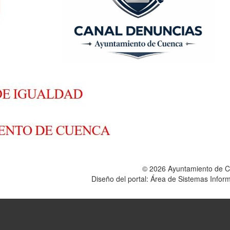
© 2026 Ayuntamiento de 
Diseño del portal: Área de Sistemas Info