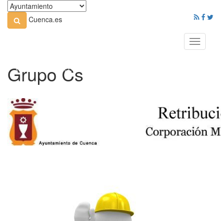
Cuenca.es
Toggle
navigati
Grupo Cs