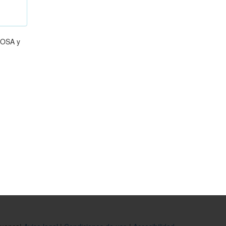
GOSA y