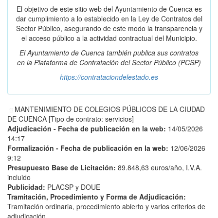
El objetivo de este sitio web del Ayuntamiento de Cuenca es
dar cumplimiento a lo establecido en la Ley de Contratos del
Sector Público, asegurando de este modo la transparencia y
el acceso público a la actividad contractual del Municipio.
El Ayuntamiento de Cuenca también publica sus contratos
en la
Plataforma de Contratación del Sector Público
(PCSP)
https://contrataciondelestado.es
MANTENIMIENTO DE COLEGIOS PÚBLICOS DE LA CIUDAD
DE CUENCA [Tipo de contrato: servicios]
Adjudicación - Fecha de publicación en la web:
14/05/2026
14:17
Formalización - Fecha de publicación en la web:
12/06/2026
9:12
Presupuesto Base de Licitación:
89.848,63 euros/año, I.V.A.
incluido
Publicidad:
PLACSP y DOUE
Tramitación, Procedimiento y Forma de Adjudicación:
Tramitación ordinaria, procedimiento abierto y varios criterios de
adjudicación