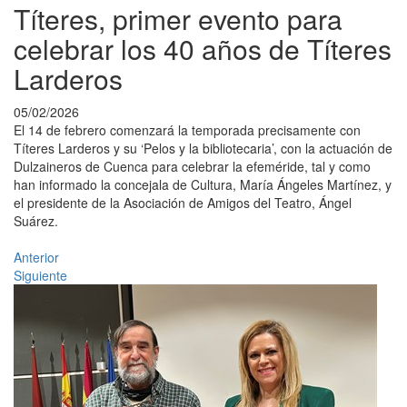
Títeres, primer evento para
celebrar los 40 años de Títeres
Larderos
05/02/2026
El 14 de febrero comenzará la temporada precisamente con
Títeres Larderos y su ‘Pelos y la bibliotecaria’, con la actuación de
Dulzaineros de Cuenca para celebrar la efeméride, tal y como
han informado la concejala de Cultura, María Ángeles Martínez, y
el presidente de la Asociación de Amigos del Teatro, Ángel
Suárez.
Anterior
Siguiente