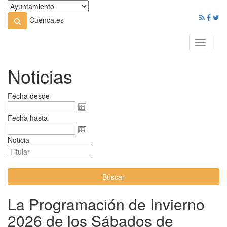
Cuenca.es
Toggle
navigati
Noticias
Fecha desde
Fecha hasta
Noticia
Buscar
La Programación de Invierno
2026 de los Sábados de