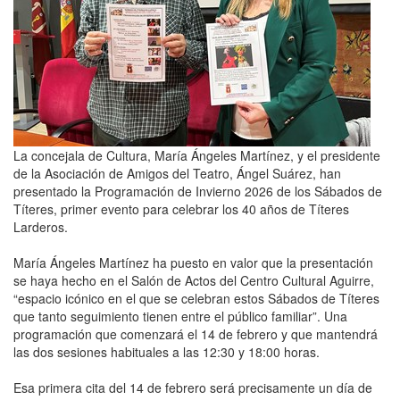
La concejala de Cultura, María Ángeles Martínez, y el presidente
de la Asociación de Amigos del Teatro, Ángel Suárez, han
presentado la Programación de Invierno 2026 de los Sábados de
Títeres, primer evento para celebrar los 40 años de Títeres
Larderos.
María Ángeles Martínez ha puesto en valor que la presentación
se haya hecho en el Salón de Actos del Centro Cultural Aguirre,
“espacio icónico en el que se celebran estos Sábados de Títeres
que tanto seguimiento tienen entre el público familiar”. Una
programación que comenzará el 14 de febrero y que mantendrá
las dos sesiones habituales a las 12:30 y 18:00 horas.
Esa primera cita del 14 de febrero será precisamente un día de