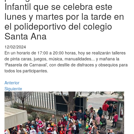
Infantil que se celebra este
lunes y martes por la tarde en
el polideportivo del colegio
Santa Ana
12/02/2024
En un horario de 17:00 a 20:00 horas, hoy se realizarán talleres
de pinta caras, juegos, música, manualidades... y mañana la
‘Pasarela de Carnaval’, con desfile de disfraces y obsequios para
todos los participantes.
Anterior
Siguiente