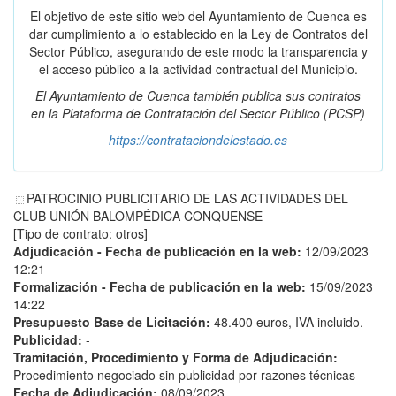
El objetivo de este sitio web del Ayuntamiento de Cuenca es
dar cumplimiento a lo establecido en la Ley de Contratos del
Sector Público, asegurando de este modo la transparencia y
el acceso público a la actividad contractual del Municipio.
El Ayuntamiento de Cuenca también publica sus contratos
en la
Plataforma de Contratación del Sector Público
(PCSP)
https://contrataciondelestado.es
PATROCINIO PUBLICITARIO DE LAS ACTIVIDADES DEL
CLUB UNIÓN BALOMPÉDICA CONQUENSE
[Tipo de contrato: otros]
Adjudicación - Fecha de publicación en la web:
12/09/2023
12:21
Formalización - Fecha de publicación en la web:
15/09/2023
14:22
Presupuesto Base de Licitación:
48.400 euros, IVA incluido.
Publicidad:
-
Tramitación, Procedimiento y Forma de Adjudicación:
Procedimiento negociado sin publicidad por razones técnicas
Fecha de Adjudicación:
08/09/2023