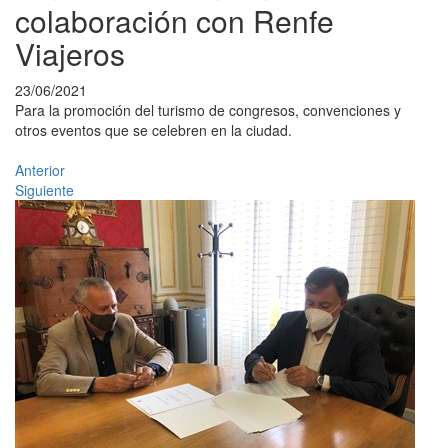
colaboración con Renfe
Viajeros
23/06/2021
Para la promoción del turismo de congresos, convenciones y
otros eventos que se celebren en la ciudad.
Anterior
Siguiente