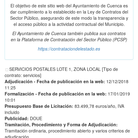
El objetivo de este sitio web del Ayuntamiento de Cuenca es
dar cumplimiento a lo establecido en la Ley de Contratos del
Sector Público, asegurando de este modo la transparencia y
el acceso público a la actividad contractual del Municipio.
El Ayuntamiento de Cuenca también publica sus contratos
en la
Plataforma de Contratación del Sector Público
(PCSP)
https://contrataciondelestado.es
SERVICIOS POSTALES LOTE 1, ZONA LOCAL [Tipo de
contrato: servicios]
Adjudicación - Fecha de publicación en la web:
12/12/2018
11:25
Formalización - Fecha de publicación en la web:
17/01/2019
10:01
Presupuesto Base de Licitación:
83.499,78 euros/año, IVA
incluido
Publicidad:
DOUE
Tramitación, Procedimiento y Forma de Adjudicación:
Tramitación ordinaria, procedimiento abierto y varios criterios de
adjudicación.