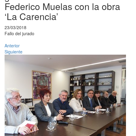
Federico Muelas con la obra
‘La Carencia’
23/03/2018
Fallo del jurado
Anterior
Siguiente