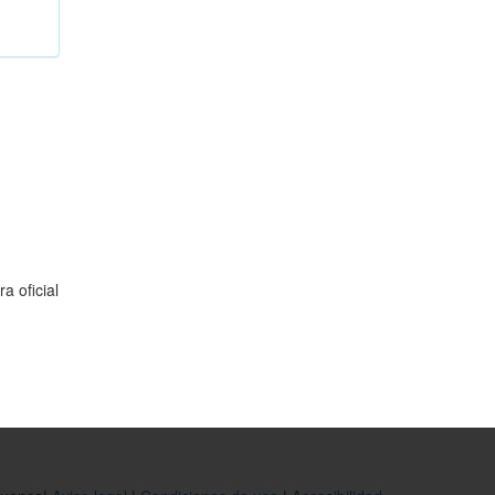
a oficial