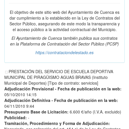
El objetivo de este sitio web del Ayuntamiento de Cuenca es
dar cumplimiento a lo establecido en la Ley de Contratos del
Sector Público, asegurando de este modo la transparencia y
el acceso público a la actividad contractual del Municipio.
El Ayuntamiento de Cuenca también publica sus contratos
en la
Plataforma de Contratación del Sector Público
(PCSP)
https://contrataciondelestado.es
PRESTACIÓN DEL SERVICIO DE ESCUELA DEPORTIVA
MUNICIPAL DE PIRAGÜISMO AGUAS BRAVAS (Instituto
Municipal de Deportes) [Tipo de contrato: servicios]
Adjudicación Provisional - Fecha de publicación en la web:
05/10/2010 14:15
Adjudicación Definitiva - Fecha de publicación en la web:
04/11/2010 9:44
Presupuesto Base de Licitación:
6.600 €/año (I.V.A. excluido)
Publicidad:
-
Tramitación, Procedimiento y Forma de Adjudicación: