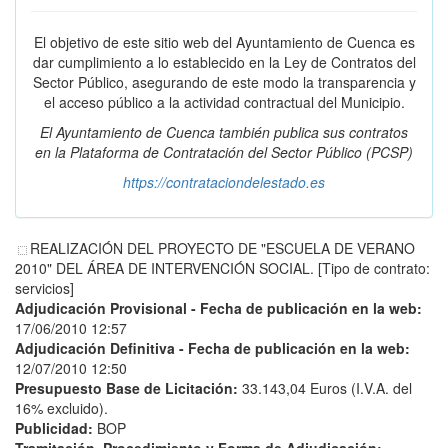
El objetivo de este sitio web del Ayuntamiento de Cuenca es
dar cumplimiento a lo establecido en la Ley de Contratos del
Sector Público, asegurando de este modo la transparencia y
el acceso público a la actividad contractual del Municipio.
El Ayuntamiento de Cuenca también publica sus contratos
en la
Plataforma de Contratación del Sector Público
(PCSP)
https://contrataciondelestado.es
REALIZACIÓN DEL PROYECTO DE "ESCUELA DE VERANO
2010" DEL ÁREA DE INTERVENCIÓN SOCIAL. [Tipo de contrato:
servicios]
Adjudicación Provisional - Fecha de publicación en la web:
17/06/2010 12:57
Adjudicación Definitiva - Fecha de publicación en la web:
12/07/2010 12:50
Presupuesto Base de Licitación:
33.143,04 Euros (I.V.A. del
16% excluido).
Publicidad:
BOP