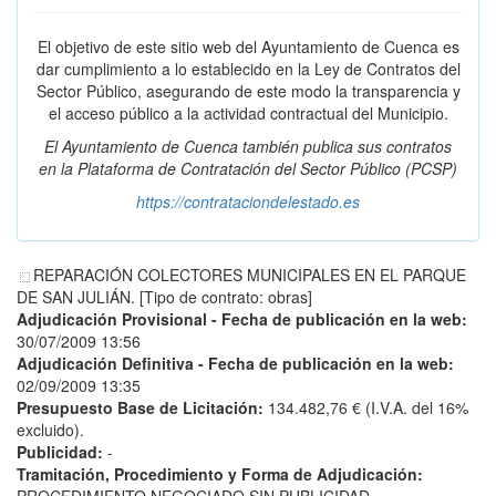
El objetivo de este sitio web del Ayuntamiento de Cuenca es
dar cumplimiento a lo establecido en la Ley de Contratos del
Sector Público, asegurando de este modo la transparencia y
el acceso público a la actividad contractual del Municipio.
El Ayuntamiento de Cuenca también publica sus contratos
en la
Plataforma de Contratación del Sector Público
(PCSP)
https://contrataciondelestado.es
REPARACIÓN COLECTORES MUNICIPALES EN EL PARQUE
DE SAN JULIÁN. [Tipo de contrato: obras]
Adjudicación Provisional - Fecha de publicación en la web:
30/07/2009 13:56
Adjudicación Definitiva - Fecha de publicación en la web:
02/09/2009 13:35
Presupuesto Base de Licitación:
134.482,76 € (I.V.A. del 16%
excluido).
Publicidad:
-
Tramitación, Procedimiento y Forma de Adjudicación: