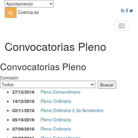
Cuenca.es
Toggle
navigati
Convocatorias Pleno
Convocatorias Pleno
Comisión:
27/12/2016
Pleno Extraordinario
14/12/2016
Pleno Ordinario
02/11/2016
Pleno Ordinario 2 de Noviembre
05/10/2016
Pleno Ordinario
07/09/2016
Pleno Ordinario