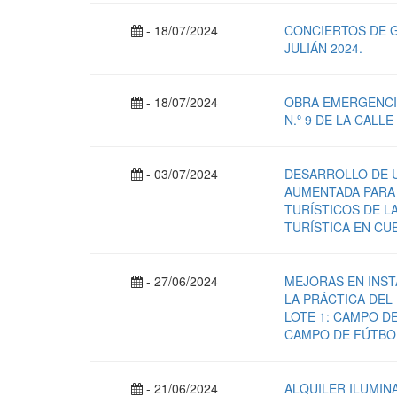
- 18/07/2024
CONCIERTOS DE G
JULIÁN 2024.
- 18/07/2024
OBRA EMERGENCI
N.º 9 DE LA CALL
- 03/07/2024
DESARROLLO DE U
AUMENTADA PARA
TURÍSTICOS DE LA
TURÍSTICA EN CU
- 27/06/2024
MEJORAS EN INST
LA PRÁCTICA DEL
LOTE 1: CAMPO DE
CAMPO DE FÚTBOL
- 21/06/2024
ALQUILER ILUMIN