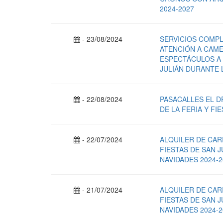
2024-2027
- 23/08/2024
SERVICIOS COMPL
ATENCIÓN A CAMER
ESPECTÁCULOS A 
JULIÁN DURANTE L
- 22/08/2024
PASACALLES EL D
DE LA FERIA Y FI
- 22/07/2024
ALQUILER DE CAR
FIESTAS DE SAN 
NAVIDADES 2024-20
- 21/07/2024
ALQUILER DE CAR
FIESTAS DE SAN 
NAVIDADES 2024-20