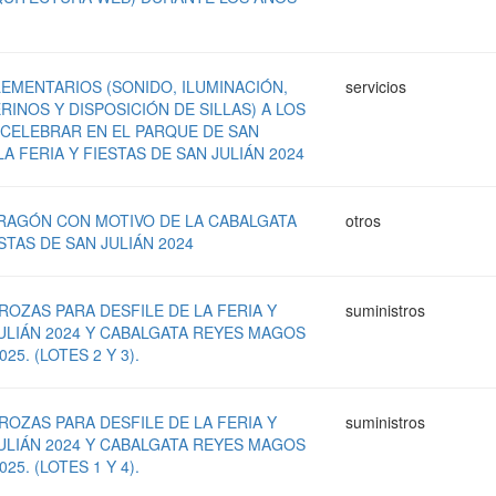
EMENTARIOS (SONIDO, ILUMINACIÓN,
servicios
INOS Y DISPOSICIÓN DE SILLAS) A LOS
CELEBRAR EN EL PARQUE DE SAN
A FERIA Y FIESTAS DE SAN JULIÁN 2024
RAGÓN CON MOTIVO DE LA CABALGATA
otros
ESTAS DE SAN JULIÁN 2024
ROZAS PARA DESFILE DE LA FERIA Y
suministros
JULIÁN 2024 Y CABALGATA REYES MAGOS
25. (LOTES 2 Y 3).
ROZAS PARA DESFILE DE LA FERIA Y
suministros
JULIÁN 2024 Y CABALGATA REYES MAGOS
25. (LOTES 1 Y 4).