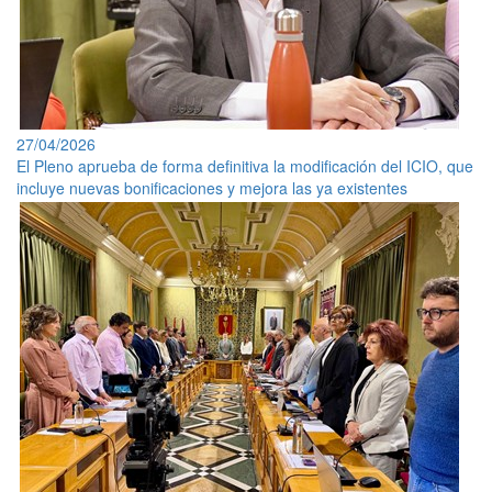
27/04/2026
El Pleno aprueba de forma definitiva la modificación del ICIO, que
incluye nuevas bonificaciones y mejora las ya existentes