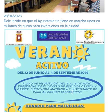
28/04/2026
Dolz incide en que el Ayuntamiento tiene en marcha unos 20
millones de euros para inversiones en la ciudad