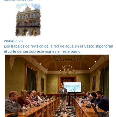
20/04/2026
Los trabajos de revisión de la red de agua en el Casco supondrán
el corte del servicio este martes en este barrio