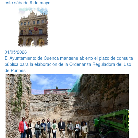
este sábado 9 de mayo
01/05/2026
El Ayuntamiento de Cuenca mantiene abierto el plazo de consulta
pública para la elaboración de la Ordenanza Reguladora del Uso
de Purines