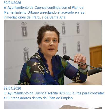
30/04/2026
El Ayuntamiento de Cuenca continúa con el Plan de
Mantenimiento Urbano arreglando el acerado en las
inmediaciones del Parque de Santa Ana
29/04/2026
El Ayuntamiento de Cuenca solicita 970.000 euros para contratar
a 96 trabajadores dentro del Plan de Empleo