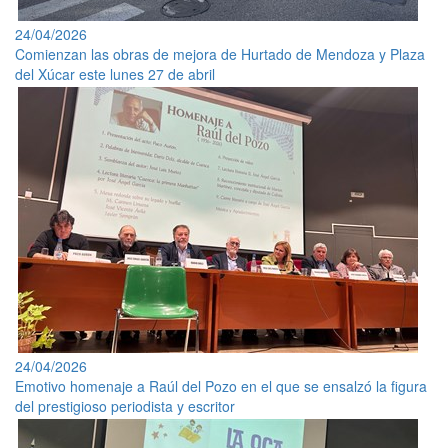
24/04/2026
Comienzan las obras de mejora de Hurtado de Mendoza y Plaza
del Xúcar este lunes 27 de abril
24/04/2026
Emotivo homenaje a Raúl del Pozo en el que se ensalzó la figura
del prestigioso periodista y escritor