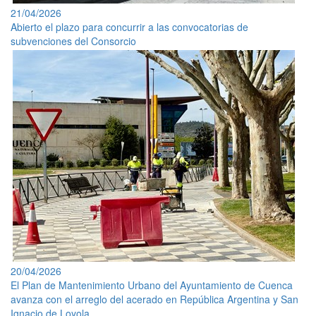
21/04/2026
Abierto el plazo para concurrir a las convocatorias de
subvenciones del Consorcio
20/04/2026
El Plan de Mantenimiento Urbano del Ayuntamiento de Cuenca
avanza con el arreglo del acerado en República Argentina y San
Ignacio de Loyola