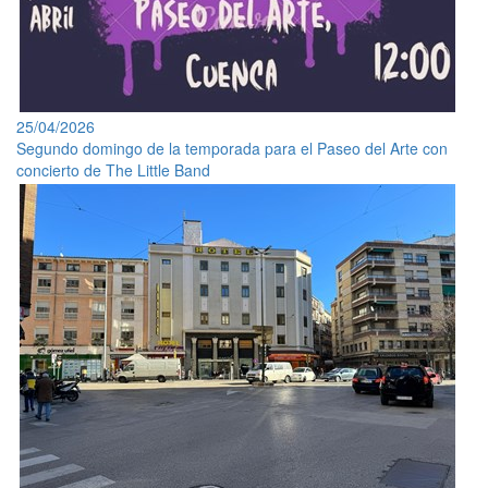
25/04/2026
Segundo domingo de la temporada para el Paseo del Arte con
concierto de The Little Band