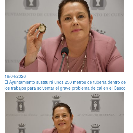
16/04/2026
El Ayuntamiento sustituirá unos 250 metros de tubería dentro de
los trabajos para solventar el grave problema de cal en el Casco