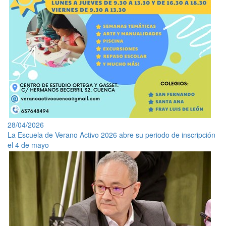
28/04/2026
La Escuela de Verano Activo 2026 abre su periodo de inscripción
el 4 de mayo