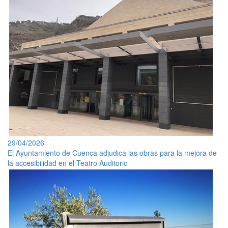
29/04/2026
El Ayuntamiento de Cuenca adjudica las obras para la mejora de
la accesibilidad en el Teatro Auditorio