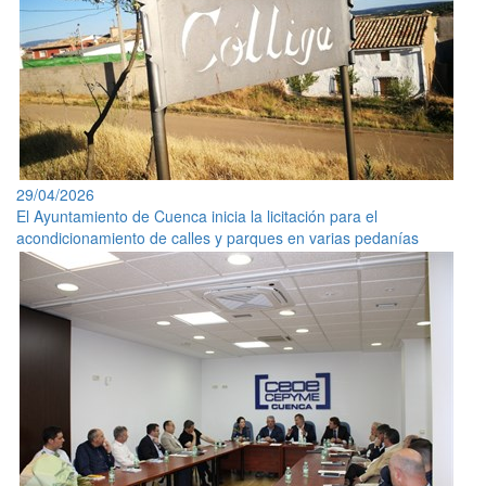
29/04/2026
El Ayuntamiento de Cuenca inicia la licitación para el
acondicionamiento de calles y parques en varias pedanías