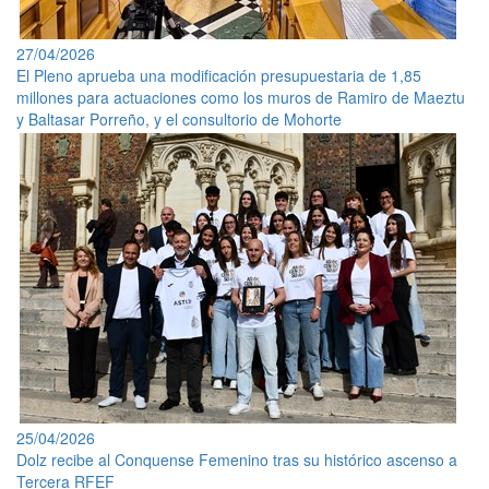
27/04/2026
El Pleno aprueba una modificación presupuestaria de 1,85
millones para actuaciones como los muros de Ramiro de Maeztu
y Baltasar Porreño, y el consultorio de Mohorte
25/04/2026
Dolz recibe al Conquense Femenino tras su histórico ascenso a
Tercera RFEF