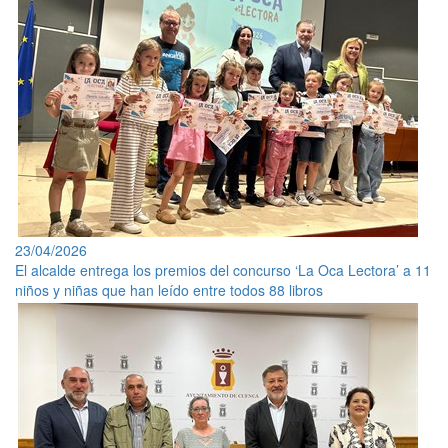
23/04/2026
El alcalde entrega los premios del concurso ‘La Oca Lectora’ a 11
niños y niñas que han leído entre todos 88 libros