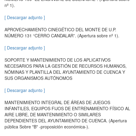
nº 1).
[ Descargar adjunto ]
APROVECHAMIENTO CINEGÉTICO DEL MONTE DE U.P.
NÚMERO 131 “CERRO CANDALAR”. (Apertura sobre nº 1).
[ Descargar adjunto ]
SOPORTE Y MANTENIMIENTO DE LOS APLICATIVOS
NECESARIOS PARA LA GESTIÓN DE RECURSOS HUMANOS,
NÓMINAS Y PLANTILLA DEL AYUNTAMIENTO DE CUENCA Y
SUS ORGANISMOS AUTÓNOMOS
[ Descargar adjunto ]
MANTENIMIENTO INTEGRAL DE ÁREAS DE JUEGOS
INFANTILES, EQUIPOS FIJOS DE ENTRENAMIENTO FÍSICO AL
AIRE LIBRE, DE MANTENIMIENTO O SIMILARES
DEPENDIENTES DEL AYUNTAMIENTO DE CUENCA. (Apertura
pública Sobre "B" -proposición económica-).