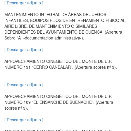
[ Descargar adjunto ]
MANTENIMIENTO INTEGRAL DE ÁREAS DE JUEGOS
INFANTILES, EQUIPOS FIJOS DE ENTRENAMIENTO FÍSICO AL
AIRE LIBRE, DE MANTENIMIENTO O SIMILARES
DEPENDIENTES DEL AYUNTAMIENTO DE CUENCA. (Apertura
Sobre "A" -documentación administrativa-).
[ Descargar adjunto ]
APROVECHAMIENTO CINEGÉTICO DEL MONTE DE U.P.
NÚMERO 131 “CERRO CANDALAR”. (Apertura sobres nº 3).
[ Descargar adjunto ]
APROVECHAMIENTO CINEGÉTICO DEL MONTE DE U.P.
NÚMERO 109 "EL ENSANCHE DE BUENACHE". (Apertura
sobres nº 3).
[ Descargar adjunto ]