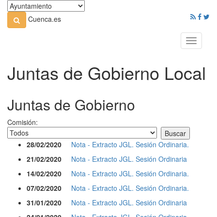
Cuenca.es
Toggle
navigati
Juntas de Gobierno Local
Juntas de Gobierno
Comisión:
28/02/2020
Nota - Extracto JGL. Sesión Ordinaria.
21/02/2020
Nota - Extracto JGL. Sesión Ordinaria
14/02/2020
Nota - Extracto JGL. Sesión Ordinaria.
07/02/2020
Nota - Extracto JGL. Sesión Ordinaria.
31/01/2020
Nota - Extracto JGL. Sesión Ordinaria