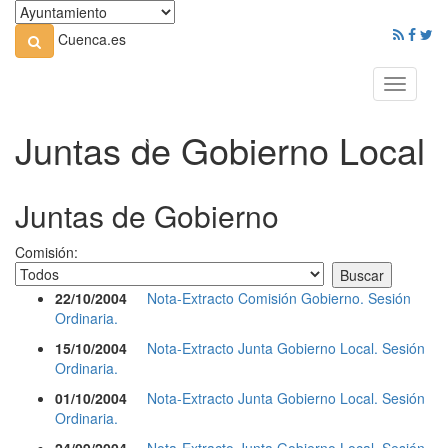
Cuenca.es
Toggle
navigati
Juntas de Gobierno Local
Juntas de Gobierno
Comisión:
22/10/2004
Nota-Extracto Comisión Gobierno. Sesión
Ordinaria.
15/10/2004
Nota-Extracto Junta Gobierno Local. Sesión
Ordinaria.
01/10/2004
Nota-Extracto Junta Gobierno Local. Sesión
Ordinaria.