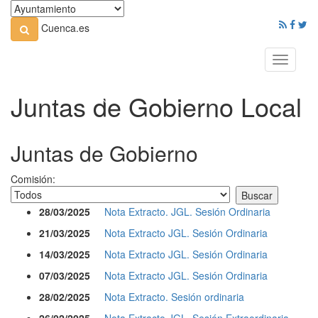
Cuenca.es
Toggle
navigati
Juntas de Gobierno Local
Juntas de Gobierno
Comisión:
28/03/2025
Nota Extracto. JGL. Sesión Ordinaria
21/03/2025
Nota Extracto JGL. Sesión Ordinaria
14/03/2025
Nota Extracto JGL. Sesión Ordinaria
07/03/2025
Nota Extracto JGL. Sesión Ordinaria
28/02/2025
Nota Extracto. Sesión ordinaria