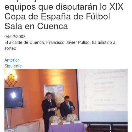
equipos que disputarán lo XIX
Copa de España de Fútbol
Sala en Cuenca
04/02/2008
El alcalde de Cuenca, Francisco Javier Pulido, ha asistido al
sorteo
Anterior
Siguiente