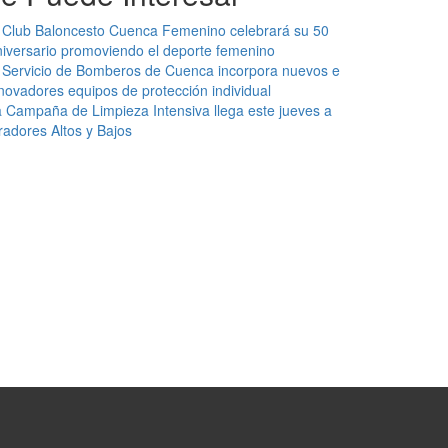
 Club Baloncesto Cuenca Femenino celebrará su 50
iversario promoviendo el deporte femenino
 Servicio de Bomberos de Cuenca incorpora nuevos e
novadores equipos de protección individual
 Campaña de Limpieza Intensiva llega este jueves a
radores Altos y Bajos