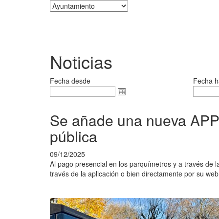
Corporación
Noticias
Fecha desde
Fecha h
Se añade una nueva APP p
pública
09/12/2025
Al pago presencial en los parquímetros y a través de 
través de la aplicación o bien directamente por su web