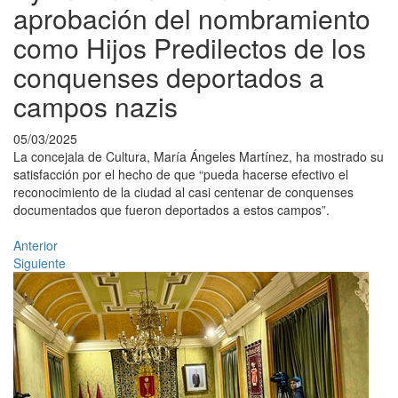
aprobación del nombramiento
como Hijos Predilectos de los
conquenses deportados a
campos nazis
05/03/2025
La concejala de Cultura, María Ángeles Martínez, ha mostrado su
satisfacción por el hecho de que “pueda hacerse efectivo el
reconocimiento de la ciudad al casi centenar de conquenses
documentados que fueron deportados a estos campos”.
Anterior
Siguiente