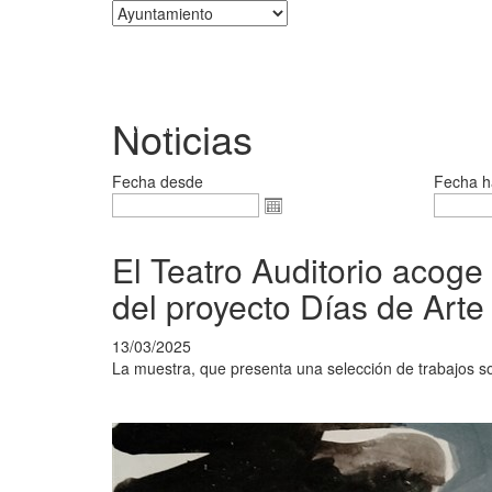
Corporación
Noticias
Fecha desde
Fecha h
El Teatro Auditorio acoge 
del proyecto Días de Art
13/03/2025
La muestra, que presenta una selección de trabajos so