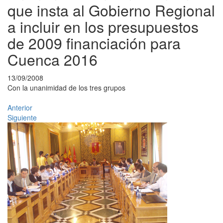
que insta al Gobierno Regional
a incluir en los presupuestos
de 2009 financiación para
Cuenca 2016
13/09/2008
Con la unanimidad de los tres grupos
Anterior
Siguiente