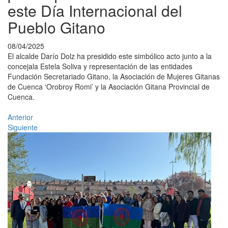
este Día Internacional del
Pueblo Gitano
08/04/2025
El alcalde Darío Dolz ha presidido este simbólico acto junto a la
concejala Estela Soliva y representación de las entidades
Fundación Secretariado Gitano, la Asociación de Mujeres Gitanas
de Cuenca ‘Orobroy Romi’ y la Asociación Gitana Provincial de
Cuenca.
Anterior
Siguiente