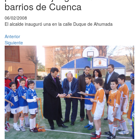
barrios de Cuenca
06/02/2008
El alcalde inauguró una en la calle Duque de Ahumada
Anterior
Siguiente