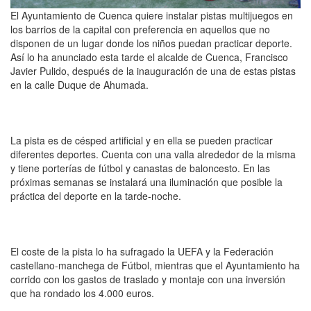
El Ayuntamiento de Cuenca quiere instalar pistas multijuegos en
los barrios de la capital con preferencia en aquellos que no
disponen de un lugar donde los niños puedan practicar deporte.
Así lo ha anunciado esta tarde el alcalde de Cuenca, Francisco
Javier Pulido, después de la inauguración de una de estas pistas
en la calle Duque de Ahumada.
La pista es de césped artificial y en ella se pueden practicar
diferentes deportes. Cuenta con una valla alrededor de la misma
y tiene porterías de fútbol y canastas de baloncesto. En las
próximas semanas se instalará una iluminación que posible la
práctica del deporte en la tarde-noche.
El coste de la pista lo ha sufragado la UEFA y la Federación
castellano-manchega de Fútbol, mientras que el Ayuntamiento ha
corrido con los gastos de traslado y montaje con una inversión
que ha rondado los 4.000 euros.