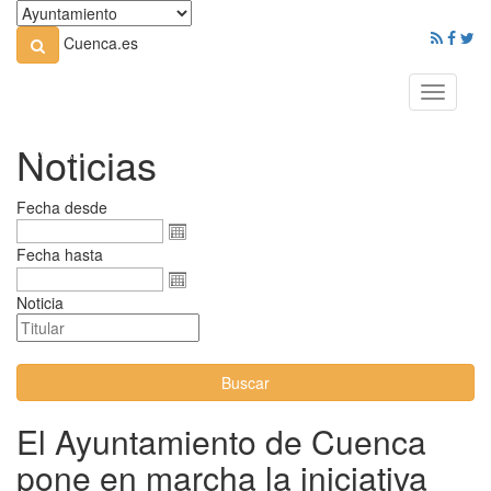
Cuenca.es
Toggle
navigati
Noticias
Fecha desde
Fecha hasta
Noticia
Buscar
El Ayuntamiento de Cuenca
pone en marcha la iniciativa