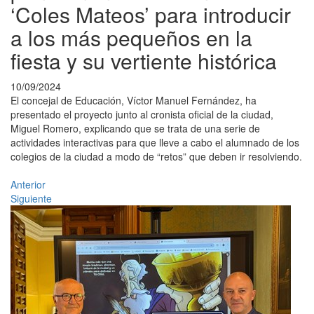
‘Coles Mateos’ para introducir
a los más pequeños en la
fiesta y su vertiente histórica
10/09/2024
El concejal de Educación, Víctor Manuel Fernández, ha
presentado el proyecto junto al cronista oficial de la ciudad,
Miguel Romero, explicando que se trata de una serie de
actividades interactivas para que lleve a cabo el alumnado de los
colegios de la ciudad a modo de “retos” que deben ir resolviendo.
Anterior
Siguiente