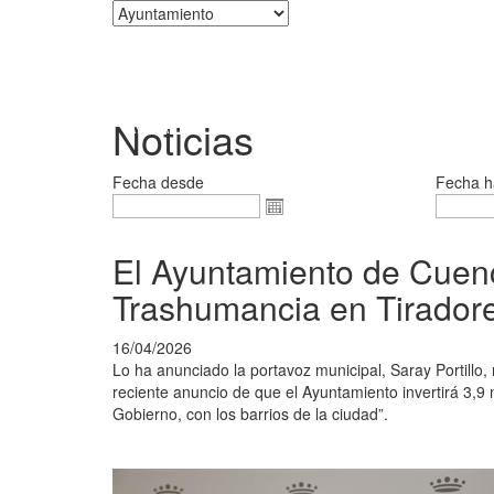
Corporación
Noticias
Fecha desde
Fecha h
El Ayuntamiento de Cuenc
Trashumancia en Tiradore
16/04/2026
Lo ha anunciado la portavoz municipal, Saray Portillo
reciente anuncio de que el Ayuntamiento invertirá 3,9 
Gobierno, con los barrios de la ciudad”.