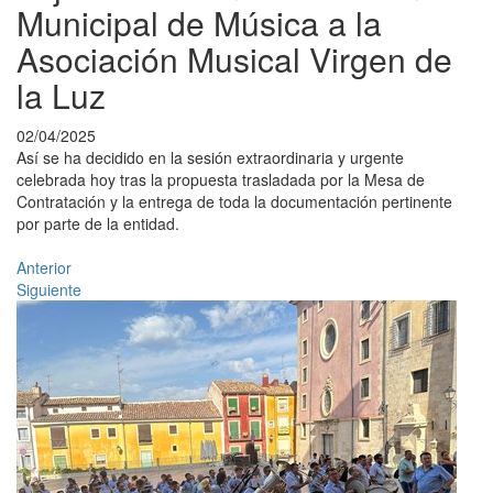
Municipal de Música a la
Asociación Musical Virgen de
la Luz
02/04/2025
Así se ha decidido en la sesión extraordinaria y urgente
celebrada hoy tras la propuesta trasladada por la Mesa de
Contratación y la entrega de toda la documentación pertinente
por parte de la entidad.
Anterior
Siguiente