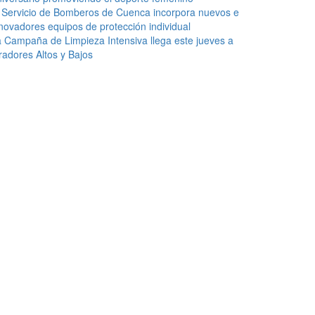
 Servicio de Bomberos de Cuenca incorpora nuevos e
novadores equipos de protección individual
 Campaña de Limpieza Intensiva llega este jueves a
radores Altos y Bajos