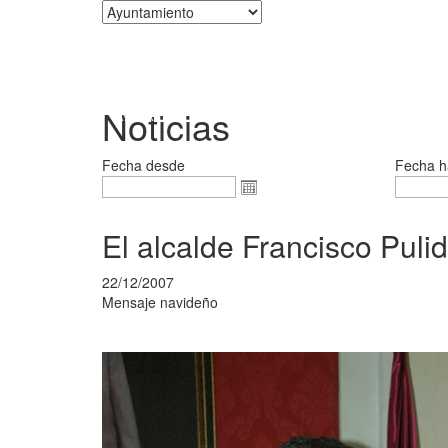
Corporación
Noticias
Fecha desde
Fecha h
El alcalde Francisco Pul
22/12/2007
Mensaje navideño