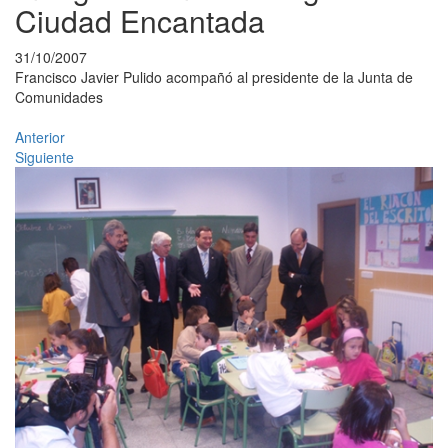
Ciudad Encantada
31/10/2007
Francisco Javier Pulido acompañó al presidente de la Junta de
Comunidades
Anterior
Siguiente